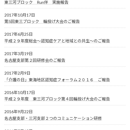
東三河ブロック Run伴 実施報告
2017年10月17日
第5回東三ブロック 輪投げ大会のご報告
2017年6月25日
平成２９年度総会～認知症ケアと地域との共生～のご報告
2017年3月19日
名古屋支部第２回研修会のご報告
2017年2月9日
「介護の日」東海地区認知症フォーラム２０１６ ご報告
2016年10月17日
平成２９年度 東三河ブロック第４回輪投げ大会のご報告
2016年9月22日
名古屋支部・三河支部２つのコミュニケーション研修