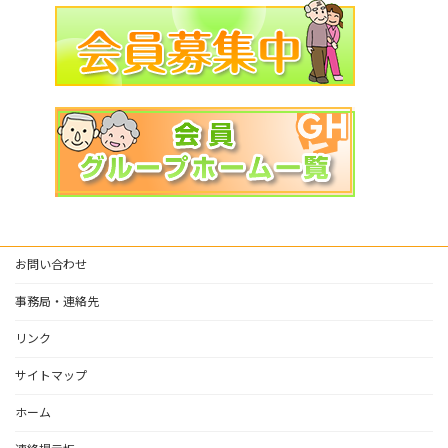
お問い合わせ
事務局・連絡先
リンク
サイトマップ
ホーム