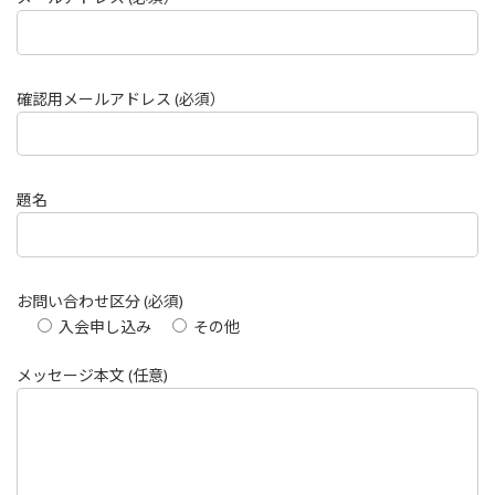
確認用メールアドレス (必須）
題名
お問い合わせ区分 (必須)
入会申し込み
その他
メッセージ本文 (任意)