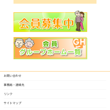
お問い合わせ
事務局・連絡先
リンク
サイトマップ