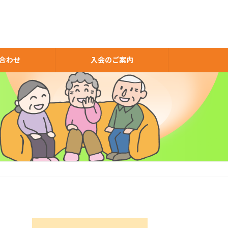
合わせ
入会のご案内