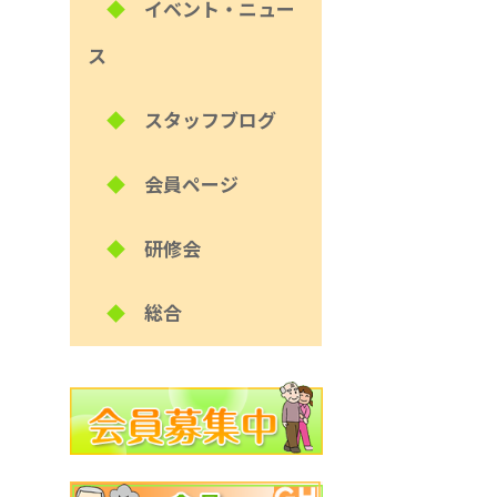
◆
イベント・ニュー
ス
◆
スタッフブログ
◆
会員ページ
◆
研修会
◆
総合