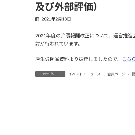
及び外部評価）
2021年2月18日
2021年度の介護報酬改正について、運営推
討が行われています。
厚生労働省資料より抜粋しましたので、
こち
イベント・ニュース
、
会員ページ
、
カテゴリー