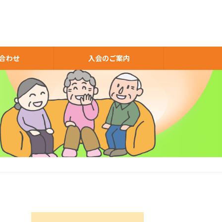
合わせ
入会のご案内