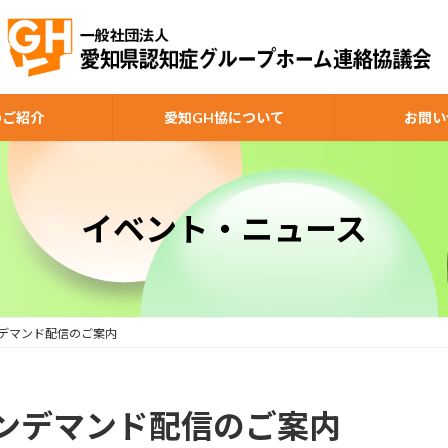
のご紹介
愛知GH協について
お問い
イベント・ニュース
デマンド配信のご案内
ンデマンド配信のご案内