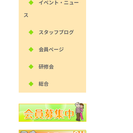
◆
イベント・ニュー
ス
◆
スタッフブログ
◆
会員ページ
◆
研修会
◆
総合