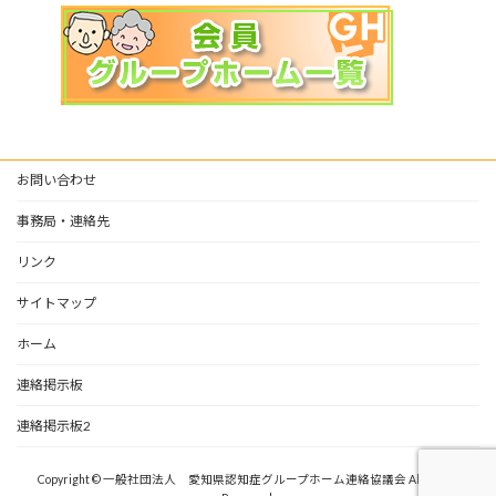
お問い合わせ
事務局・連絡先
リンク
サイトマップ
ホーム
連絡掲示板
連絡掲示板2
Copyright © 一般社団法人 愛知県認知症グループホーム連絡協議会 All Rights