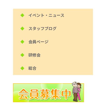
◆
イベント・ニュース
◆
スタッフブログ
◆
会員ページ
◆
研修会
◆
総合