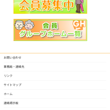
お問い合わせ
事務局・連絡先
リンク
サイトマップ
ホーム
連絡掲示板