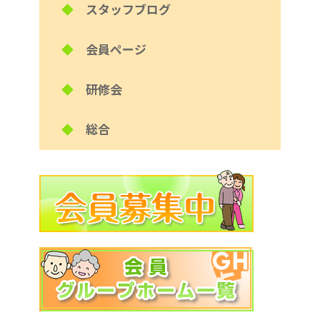
◆
スタッフブログ
◆
会員ページ
◆
研修会
◆
総合