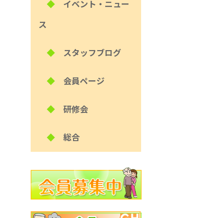
◆
イベント・ニュー
ス
◆
スタッフブログ
◆
会員ページ
◆
研修会
◆
総合