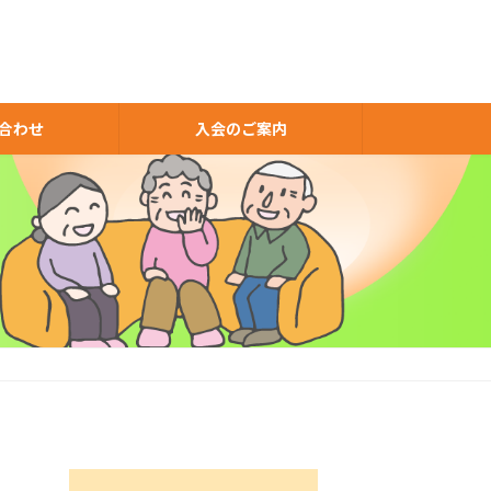
合わせ
入会のご案内