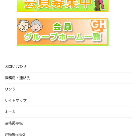
お問い合わせ
事務局・連絡先
リンク
サイトマップ
ホーム
連絡掲示板
連絡掲示板2