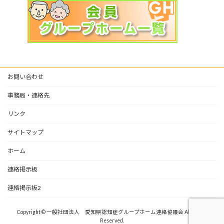
お問い合わせ
事務局・連絡先
リンク
サイトマップ
ホーム
連絡掲示板
連絡掲示板2
Copyright © 一般社団法人 愛知県認知症グループホーム連絡協議会 All Rights
Reserved.