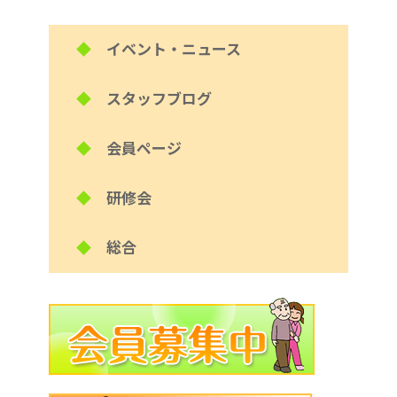
◆
イベント・ニュース
◆
スタッフブログ
◆
会員ページ
◆
研修会
◆
総合