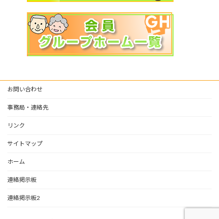
お問い合わせ
事務局・連絡先
リンク
サイトマップ
ホーム
連絡掲示板
連絡掲示板2