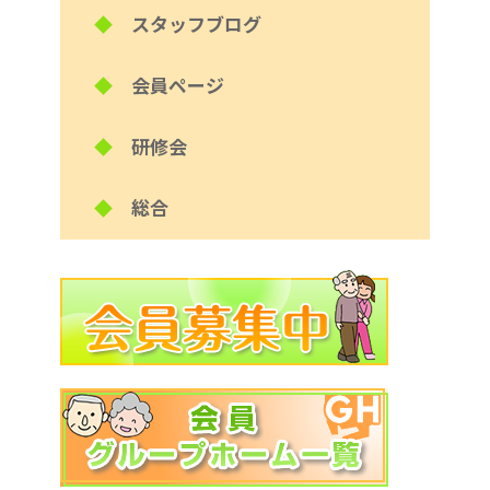
◆
スタッフブログ
◆
会員ページ
◆
研修会
◆
総合