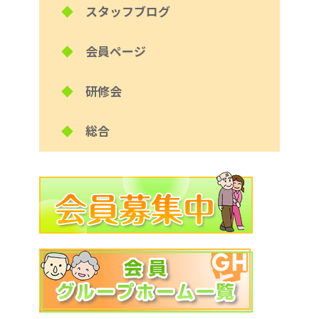
◆
スタッフブログ
◆
会員ページ
◆
研修会
◆
総合