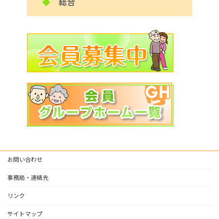
◆
総合
お問い合わせ
事務局・連絡先
リンク
サイトマップ