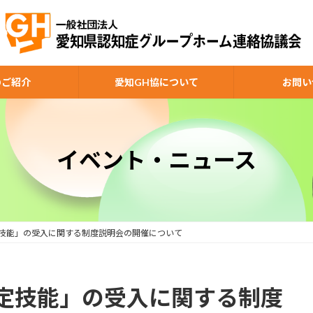
のご紹介
愛知GH協について
お問い
イベント・ニュース
技能」の受入に関する制度説明会の開催について
定技能」の受入に関する制度