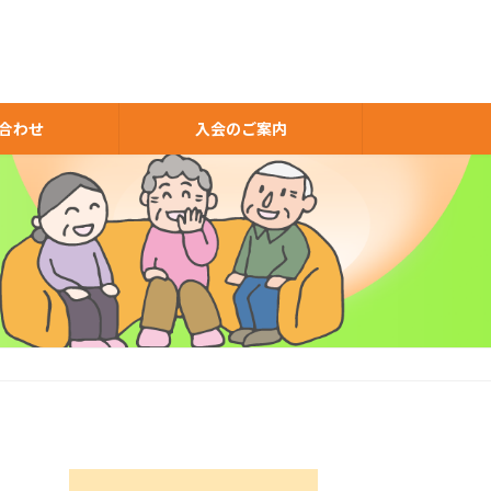
合わせ
入会のご案内