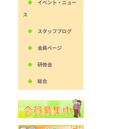
◆
イベント・ニュー
ス
◆
スタッフブログ
◆
会員ページ
◆
研修会
◆
総合