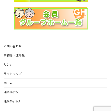
お問い合わせ
事務局・連絡先
リンク
サイトマップ
ホーム
連絡掲示板
連絡掲示板2