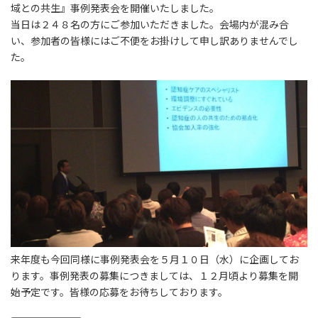
域との共生』事例発表会を開催いたしました。
当日は２４８名の方にご参加いただきました。会場内が混み合
い、参加者の皆様にはご不便をお掛けして申し訳ありませんでし
た。
来年度も今回同様に事例発表会を５月１０日（水）に企画してお
ります。事例発表の募集につきましては、１２月頃より募集を開
始予定です。皆様の応募をお待ちしております。