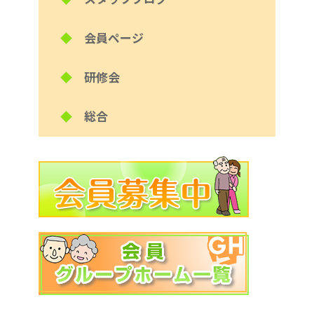
◆
会員ページ
◆
研修会
◆
総合